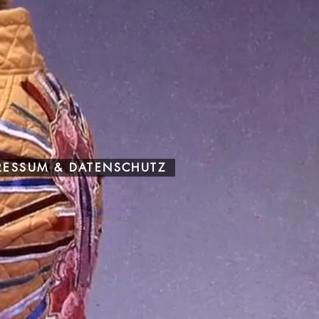
RESSUM & DATENSCHUTZ