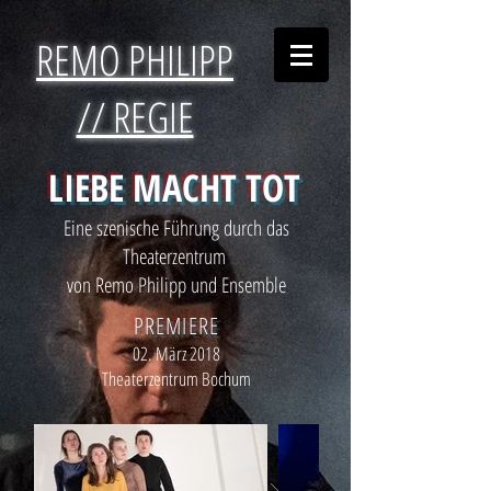
REMO PHILIPP
// REGIE
LIEBE MACHT TOT
Eine szenische Führung durch das
Theaterzentrum
von Remo Philipp und Ensemble
PREMIERE
02. März 2018
Theaterzentrum Bochum