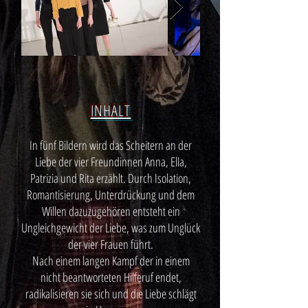
INHALT
In fünf Bildern wird das Scheitern an der
Liebe der vier Freundinnen Anna, Ella,
Patrizia und Rita erzählt. Durch Isolation,
Romantisierung, Unterdrückung und dem
Willen dazuzugehören entsteht ein
Ungleichgewicht der Liebe, was zum Unglück
der vier Frauen führt.
Nach einem langen Kampf der in einem
nicht beantworteten Hilferuf endet,
radikalisieren sie sich und die Liebe schlägt